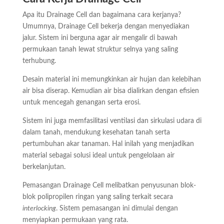
Apa itu Drainage Cell dan bagaimana cara kerjanya?
Umumnya, Drainage Cell bekerja dengan menyediakan
jalur. Sistem ini berguna agar air mengalir di bawah
permukaan tanah lewat struktur selnya yang saling
terhubung.
Desain material ini memungkinkan air hujan dan kelebihan
air bisa diserap. Kemudian air bisa dialirkan dengan efisien
untuk mencegah genangan serta erosi.
Sistem ini juga memfasilitasi ventilasi dan sirkulasi udara di
dalam tanah, mendukung kesehatan tanah serta
pertumbuhan akar tanaman. Hal inilah yang menjadikan
material sebagai solusi ideal untuk pengelolaan air
berkelanjutan.
Pemasangan Drainage Cell melibatkan penyusunan blok-
blok polipropilen ringan yang saling terkait secara
interlocking
. Sistem pemasangan ini dimulai dengan
menyiapkan permukaan yang rata.