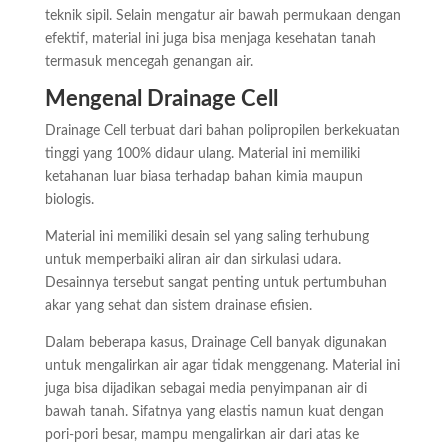
teknik sipil. Selain mengatur air bawah permukaan dengan
efektif, material ini juga bisa menjaga kesehatan tanah
termasuk mencegah genangan air.
Mengenal Drainage Cell
Drainage Cell terbuat dari bahan polipropilen berkekuatan
tinggi yang 100% didaur ulang. Material ini memiliki
ketahanan luar biasa terhadap bahan kimia maupun
biologis.
Material ini memiliki desain sel yang saling terhubung
untuk memperbaiki aliran air dan sirkulasi udara.
Desainnya tersebut sangat penting untuk pertumbuhan
akar yang sehat dan sistem drainase efisien.
Dalam beberapa kasus, Drainage Cell banyak digunakan
untuk mengalirkan air agar tidak menggenang. Material ini
juga bisa dijadikan sebagai media penyimpanan air di
bawah tanah. Sifatnya yang elastis namun kuat dengan
pori-pori besar, mampu mengalirkan air dari atas ke