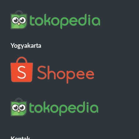
Yogyakarta