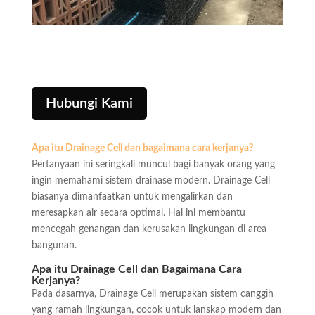
Hubungi Kami
Apa itu Drainage Cell dan bagaimana cara kerjanya?
Pertanyaan ini seringkali muncul bagi banyak orang yang
ingin memahami sistem drainase modern. Drainage Cell
biasanya dimanfaatkan untuk mengalirkan dan
meresapkan air secara optimal. Hal ini membantu
mencegah genangan dan kerusakan lingkungan di area
bangunan.
Apa itu Drainage Cell dan Bagaimana Cara
Kerjanya?
Pada dasarnya, Drainage Cell merupakan sistem canggih
yang ramah lingkungan, cocok untuk lanskap modern dan