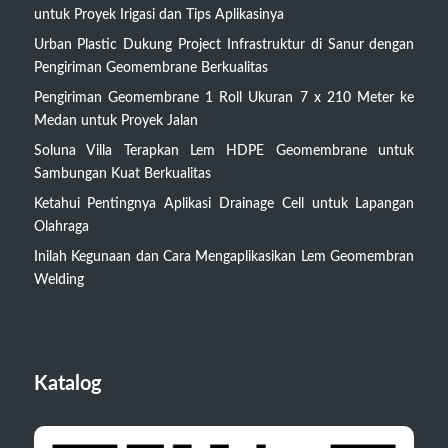
untuk Proyek Irigasi dan Tips Aplikasinya
Urban Plastic Dukung Project Infrastruktur di Sanur dengan
Pengiriman Geomembrane Berkualitas
Pengiriman Geomembrane 1 Roll Ukuran 7 x 210 Meter ke
Medan untuk Proyek Jalan
Soluna Villa Terapkan Lem HDPE Geomembrane untuk
Sambungan Kuat Berkualitas
Ketahui Pentingnya Aplikasi Drainage Cell untuk Lapangan
Olahraga
Inilah Kegunaan dan Cara Mengaplikasikan Lem Geomembran
Welding
Katalog