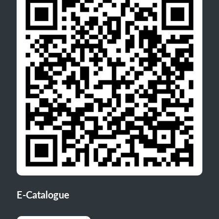
E-Catalogue