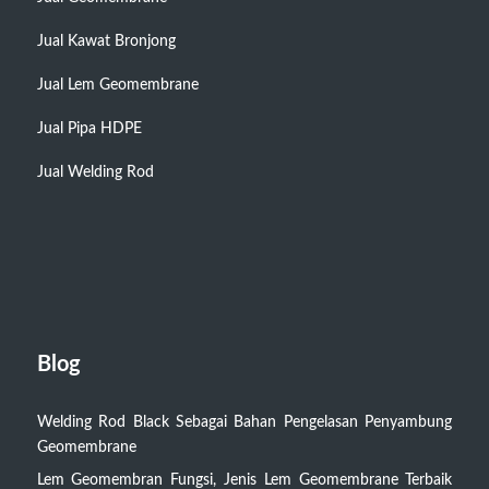
Jual Kawat Bronjong
Jual Lem Geomembrane
Jual Pipa HDPE
Jual Welding Rod
Blog
Welding Rod Black Sebagai Bahan Pengelasan Penyambung
Geomembrane
Lem Geomembran Fungsi, Jenis Lem Geomembrane Terbaik