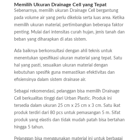
Memilih Ukuran Drainage Cell yang Tepat
Sebenarnya, memilih ukuran Drainage Cell bergantung
pada volume air yang perlu dikelola serta luas area. Ketika
memilih ukuran material, pertimbangkan beberapa faktor
penting. Mulai dari intensitas curah hujan, jenis tanah dan
beban yang diharapkan di atas sistem.
Ada baiknya berkonsultasi dengan ahli teknis untuk
menentukan spesifikasi ukuran material yang tepat. Satu
hal yang pasti, sesuaikan ukuran material dengan
kebutuhan spesifik guna memastikan efektivitas dan
efisiensinya dalam sistem drainase air.
Sebagai rekomendasi, pelanggan bisa memilih Drainage
Cell berkualitas tinggi dari Urban Plastic. Produk ini
tersedia dalam ukuran 25 cm x 25 cm x 3 cm. Satu ikat
produk terdiri dari 80 pcs untuk pemasangan 5 m. Sifat
produk yang elastis dan tidak mudah patah bisa bertahan
hingga 5 tahun.
Pelanggan bisa menggunakan material ini untuk berbagai