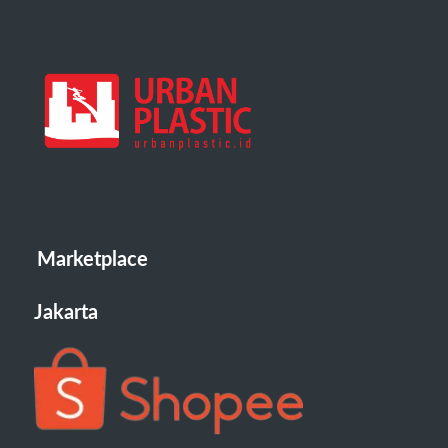
Marketplace
Jakarta