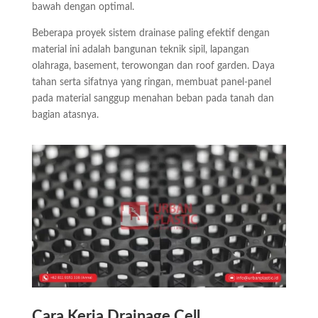
bawah dengan optimal.
Beberapa proyek sistem drainase paling efektif dengan
material ini adalah bangunan teknik sipil, lapangan
olahraga, basement, terowongan dan roof garden. Daya
tahan serta sifatnya yang ringan, membuat panel-panel
pada material sanggup menahan beban pada tanah dan
bagian atasnya.
Cara Kerja Drainage Cell