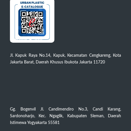
Kantor Kami
Jl. Kapuk Raya No.14, Kapuk, Kecamatan Cengkareng, Kota
Jakarta Barat, Daerah Khusus Ibukota Jakarta 11720
Gg. Bogenvil Jl. Candimendiro No.3, Candi Karang,
Sardonoharjo, Kec. Ngaglik, Kabupaten Sleman, Daerah
Istimewa Yogyakarta 55581