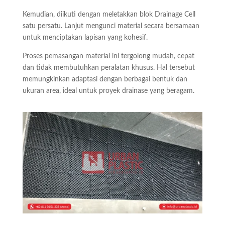
Kemudian, diikuti dengan meletakkan blok Drainage Cell
satu persatu. Lanjut mengunci material secara bersamaan
untuk menciptakan lapisan yang kohesif.
Proses pemasangan material ini tergolong mudah, cepat
dan tidak membutuhkan peralatan khusus. Hal tersebut
memungkinkan adaptasi dengan berbagai bentuk dan
ukuran area, ideal untuk proyek drainase yang beragam.