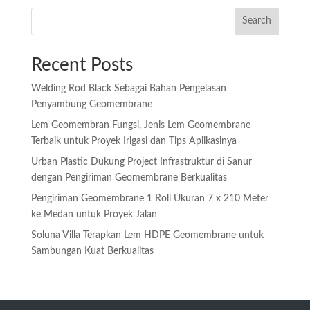
Search
Recent Posts
Welding Rod Black Sebagai Bahan Pengelasan
Penyambung Geomembrane
Lem Geomembran Fungsi, Jenis Lem Geomembrane
Terbaik untuk Proyek Irigasi dan Tips Aplikasinya
Urban Plastic Dukung Project Infrastruktur di Sanur
dengan Pengiriman Geomembrane Berkualitas
Pengiriman Geomembrane 1 Roll Ukuran 7 x 210 Meter
ke Medan untuk Proyek Jalan
Soluna Villa Terapkan Lem HDPE Geomembrane untuk
Sambungan Kuat Berkualitas