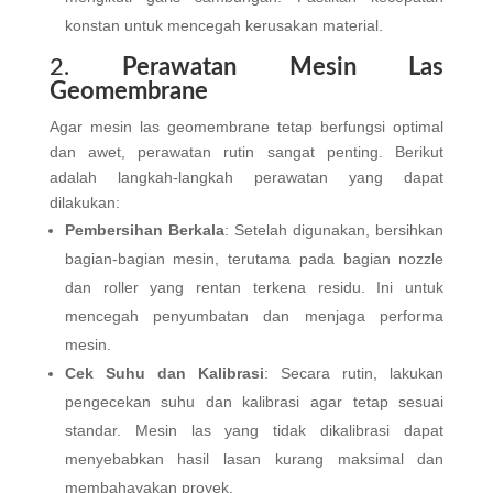
konstan untuk mencegah kerusakan material.
2.
Perawatan Mesin Las
Geomembrane
Agar mesin las geomembrane tetap berfungsi optimal
dan awet, perawatan rutin sangat penting. Berikut
adalah langkah-langkah perawatan yang dapat
dilakukan:
Pembersihan Berkala
: Setelah digunakan, bersihkan
bagian-bagian mesin, terutama pada bagian nozzle
dan roller yang rentan terkena residu. Ini untuk
mencegah penyumbatan dan menjaga performa
mesin.
Cek Suhu dan Kalibrasi
: Secara rutin, lakukan
pengecekan suhu dan kalibrasi agar tetap sesuai
standar. Mesin las yang tidak dikalibrasi dapat
menyebabkan hasil lasan kurang maksimal dan
membahayakan proyek.