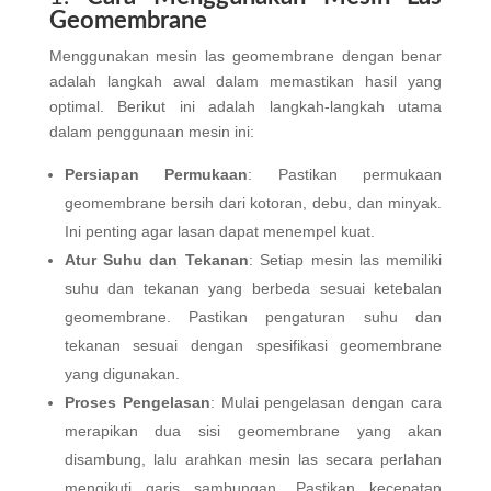
Geomembrane
Menggunakan mesin las geomembrane dengan benar
adalah langkah awal dalam memastikan hasil yang
optimal. Berikut ini adalah langkah-langkah utama
dalam penggunaan mesin ini:
Persiapan Permukaan
: Pastikan permukaan
geomembrane bersih dari kotoran, debu, dan minyak.
Ini penting agar lasan dapat menempel kuat.
Atur Suhu dan Tekanan
: Setiap mesin las memiliki
suhu dan tekanan yang berbeda sesuai ketebalan
geomembrane. Pastikan pengaturan suhu dan
tekanan sesuai dengan spesifikasi geomembrane
yang digunakan.
Proses Pengelasan
: Mulai pengelasan dengan cara
merapikan dua sisi geomembrane yang akan
disambung, lalu arahkan mesin las secara perlahan
mengikuti garis sambungan. Pastikan kecepatan