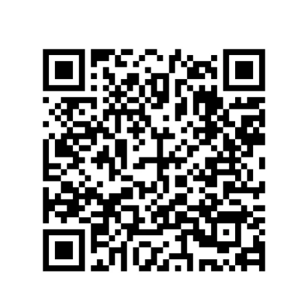
Katalog