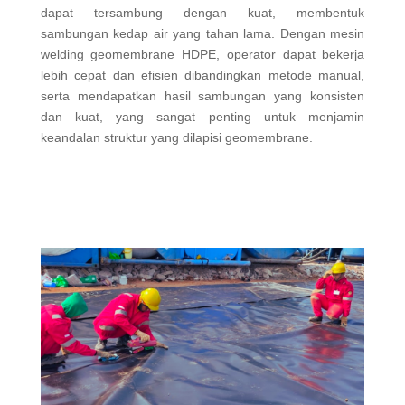
dapat tersambung dengan kuat, membentuk
sambungan kedap air yang tahan lama.
D
engan mesin
welding geomembrane HDPE, operator dapat bekerja
lebih cepat dan efisien dibandingkan metode manual,
serta mendapatkan hasil sambungan yang konsisten
dan kuat, yang sangat penting untuk menjamin
keandalan struktur yang dilapisi geomembrane.
Beli Sekarang