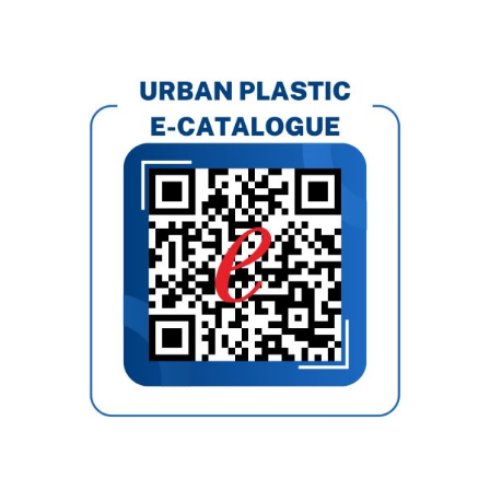
E-Catalogue
Kantor Kami