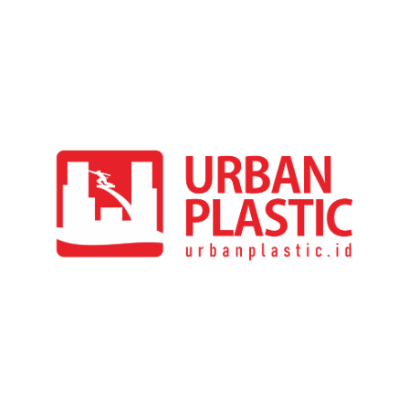
Marketplace