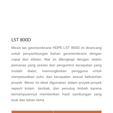
LST 800D
Mesin las geomembrane HDPE LST 800D ini dirancang
untuk penyambungan bahan geomembrane dengan
cepat dan efisien. Alat ini dilengkapi dengan sistem
pemanas yang presisi dan pengontrol kecepatan yang
mudah diatur, memungkinkan pengguna untuk
menyesuaikan suhu dan kecepatan sesuai kebutuhan
proyek. Mesin ini ideal digunakan dalam proyek-proyek
seperti kolam, tambak, dan penutup limbah karena
kemampuannya memberikan hasil sambungan yang
kuat dan tahan lama.