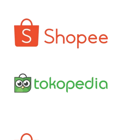
Jakarta
Yogyakarta