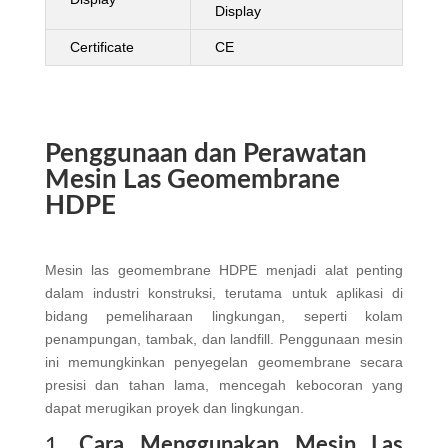
Display
Certificate
CE
Penggunaan dan Perawatan
Mesin Las Geomembrane
HDPE
Mesin las geomembrane HDPE menjadi alat penting
dalam industri konstruksi, terutama untuk aplikasi di
bidang pemeliharaan lingkungan, seperti kolam
penampungan, tambak, dan landfill. Penggunaan mesin
ini memungkinkan penyegelan geomembrane secara
presisi dan tahan lama, mencegah kebocoran yang
dapat merugikan proyek dan lingkungan.
1.
Cara Menggunakan Mesin Las