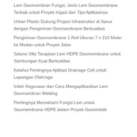
Lem Geomembran Fungsi, Jenis Lem Geomembrane
Terbaik untuk Proyek Irigasi dan Tips Aplikasinya
Urban Plastic Dukung Project Infrastruktur di Sanur
dengan Pengiriman Geomembrane Berkualitas
Pengiriman Geomembrane 1 Roll Ukuran 7 x 210 Meter
ke Medan untuk Proyek Jalan
Soluna Villa Terapkan Lem HDPE Geomembrane untuk
Sambungan Kuat Berkualitas
Ketahui Pentingnya Aplikasi Drainage Cell untuk
Lapangan Olahraga
Inilah Kegunaan dan Cara Mengaplikasikan Lem
Geomembran Welding
Pentingnya Memahami Fungsi Lem untuk
Geomembrane HDPE dalam Proyek Geosintetik