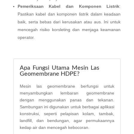
Pemeriksaan Kabel dan Komponen Listrik
:
Pastikan kabel dan komponen listrik dalam keadaan
baik, serta bebas dari kerusakan atau aus. Ini untuk
mencegah risiko korsleting dan menjaga keamanan
operator.
Apa Fungsi Utama Mesin Las
Geomembrane HDPE?
Mesin las geomembrane berfungsi untuk
menyambungkan lembaran geomembrane
dengan menggunakan panas dan tekanan.
Sambungan ini digunakan untuk berbagai aplikasi
konstruksi, seperti pelapisan kolam, tambak,
landfill, dan bendungan, agar permukaannya
kedap air dan mencegah kebocoran.