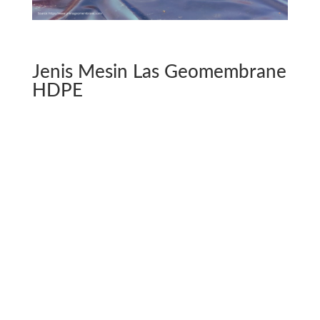
Jenis Mesin Las Geomembrane
HDPE