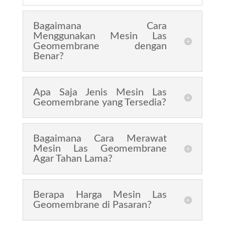
Bagaimana Cara
Menggunakan Mesin Las
Geomembrane dengan
Benar?
Apa Saja Jenis Mesin Las
Geomembrane yang Tersedia?
Bagaimana Cara Merawat
Mesin Las Geomembrane
Agar Tahan Lama?
Berapa Harga Mesin Las
Geomembrane di Pasaran?