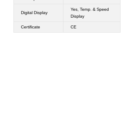
Yes, Temp. & Speed
Digital Display
Display
Certificate
CE