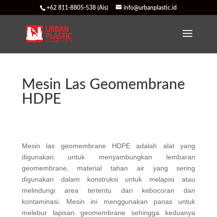
+62 811-8805-538 (Ais)
info@urbanplastic.id
Mesin Las Geomembrane
HDPE
Mesin las geomembrane HDPE adalah alat yang
digunakan untuk menyambungkan lembaran
geomembrane, material tahan air yang sering
digunakan dalam konstruksi untuk melapisi atau
melindungi area tertentu dari kebocoran dan
kontaminasi. Mesin ini menggunakan panas untuk
melebur lapisan geomembrane sehingga keduanya