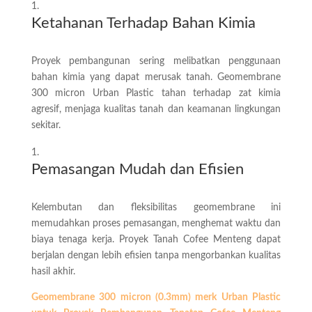
Ketahanan Terhadap Bahan Kimia
Proyek pembangunan sering melibatkan penggunaan
bahan kimia yang dapat merusak tanah. Geomembrane
300 micron Urban Plastic tahan terhadap zat kimia
agresif, menjaga kualitas tanah dan keamanan lingkungan
sekitar.
Pemasangan Mudah dan Efisien
Kelembutan dan fleksibilitas geomembrane ini
memudahkan proses pemasangan, menghemat waktu dan
biaya tenaga kerja. Proyek Tanah Cofee Menteng dapat
berjalan dengan lebih efisien tanpa mengorbankan kualitas
hasil akhir.
Geomembrane 300 micron (0.3mm) merk Urban Plastic