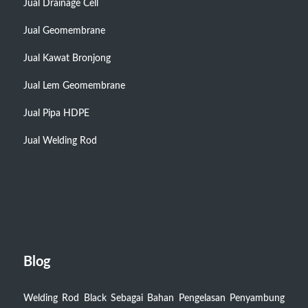
Jual Drainage Cell
Jual Geomembrane
Jual Kawat Bronjong
Jual Lem Geomembrane
Jual Pipa HDPE
Jual Welding Rod
Blog
Welding Rod Black Sebagai Bahan Pengelasan Penyambung