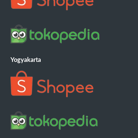
Yogyakarta