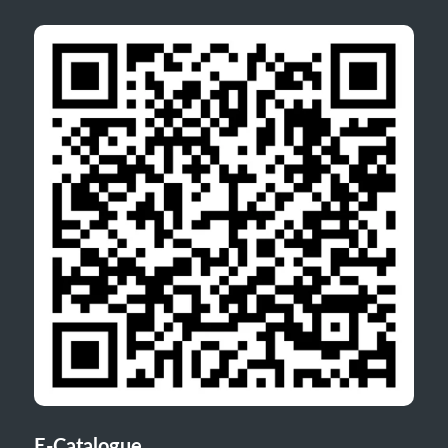
E-Catalogue