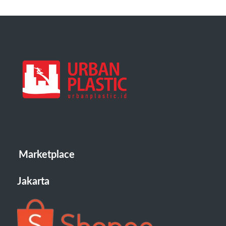
Marketplace
Jakarta