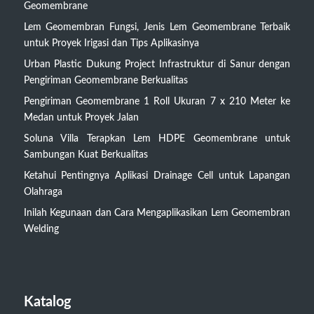
Geomembrane
Lem Geomembran Fungsi, Jenis Lem Geomembrane Terbaik
untuk Proyek Irigasi dan Tips Aplikasinya
Urban Plastic Dukung Project Infrastruktur di Sanur dengan
Pengiriman Geomembrane Berkualitas
Pengiriman Geomembrane 1 Roll Ukuran 7 x 210 Meter ke
Medan untuk Proyek Jalan
Soluna Villa Terapkan Lem HDPE Geomembrane untuk
Sambungan Kuat Berkualitas
Ketahui Pentingnya Aplikasi Drainage Cell untuk Lapangan
Olahraga
Inilah Kegunaan dan Cara Mengaplikasikan Lem Geomembran
Welding
Katalog