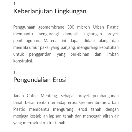
Keberlanjutan Lingkungan
Penggunaan geomembrane 300 micron Urban Plastic
membantu mengurangi dampak lingkungan proyek
pembangunan. Material ini dapat didaur ulang dan
memiliki umur pakai yang panjang, mengurangi kebutuhan
untuk penggantian yang berlebihan dan limbah
konstruksi.
Pengendalian Erosi
Tanah Cofee Menteng, sebagai proyek pembangunan
tanah besar, rentan terhadap erosi. Geomembrane Urban
Plastic membantu mengurangi erosi tanah dengan
menjaga kestabilan lapisan tanah dan mencegah aliran air
yang merusak struktur tanah.