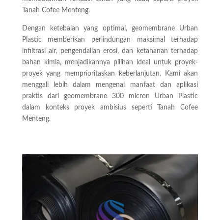
Tanah Cofee Menteng.
Dengan ketebalan yang optimal, geomembrane Urban
Plastic memberikan perlindungan maksimal terhadap
infiltrasi air, pengendalian erosi, dan ketahanan terhadap
bahan kimia, menjadikannya pilihan ideal untuk proyek-
proyek yang memprioritaskan keberlanjutan. Kami akan
menggali lebih dalam mengenai manfaat dan aplikasi
praktis dari geomembrane 300 micron Urban Plastic
dalam konteks proyek ambisius seperti Tanah Cofee
Menteng.