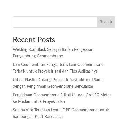
Search
Recent Posts
Welding Rod Black Sebagai Bahan Pengelasan
Penyambung Geomembrane
Lem Geomembran Fungsi, Jenis Lem Geomembrane
Terbaik untuk Proyek Irigasi dan Tips Aplikasinya
Urban Plastic Dukung Project Infrastruktur di Sanur
dengan Pengiriman Geomembrane Berkualitas
Pengiriman Geomembrane 1 Roll Ukuran 7 x 210 Meter
ke Medan untuk Proyek Jalan
Soluna Villa Terapkan Lem HDPE Geomembrane untuk
Sambungan Kuat Berkualitas