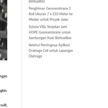
Berkualitas
Pengiriman Geomembrane 1
Roll Ukuran 7 x 210 Meter ke
Medan untuk Proyek Jalan
Soluna Villa Terapkan Lem
HDPE Geomembrane untuk
Sambungan Kuat Berkualitas
Ketahui Pentingnya Aplikasi
Drainage Cell untuk Lapangan
Olahraga
engan
gkin.
ulit,