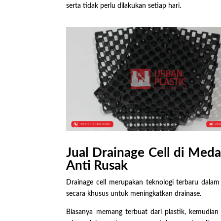
serta tidak perlu dilakukan setiap hari.
Jual Drainage Cell di Me
Anti Rusak
Drainage cell merupakan teknologi terbaru dala
secara khusus untuk meningkatkan drainase.
Biasanya memang terbuat dari plastik, kemudian