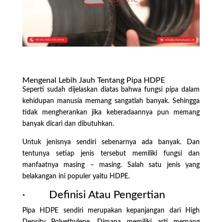
Mengenal Lebih Jauh Tentang Pipa HDPE
Seperti sudah dijelaskan diatas bahwa fungsi pipa dalam
kehidupan manusia memang sangatlah banyak. Sehingga
tidak mengherankan jika keberadaannya pun memang
banyak dicari dan dibutuhkan.
Untuk jenisnya sendiri sebenarnya ada banyak. Dan
tentunya setiap jenis tersebut memiliki fungsi dan
manfaatnya masing – masing. Salah satu jenis yang
belakangan ini populer yaitu HDPE.
· Definisi Atau Pengertian
Pipa HDPE sendiri merupakan kepanjangan dari High
Density Polyethylene. Dimana memiliki arti memang