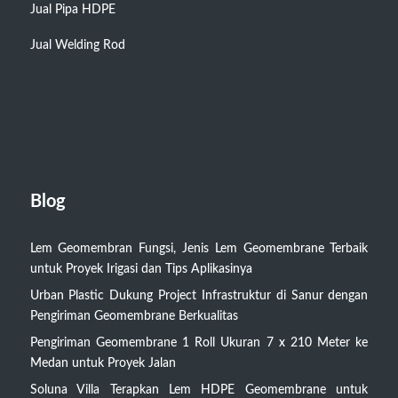
Jual Pipa HDPE
Jual Welding Rod
Blog
Lem Geomembran Fungsi, Jenis Lem Geomembrane Terbaik
untuk Proyek Irigasi dan Tips Aplikasinya
Urban Plastic Dukung Project Infrastruktur di Sanur dengan
Pengiriman Geomembrane Berkualitas
Pengiriman Geomembrane 1 Roll Ukuran 7 x 210 Meter ke
Medan untuk Proyek Jalan
Soluna Villa Terapkan Lem HDPE Geomembrane untuk