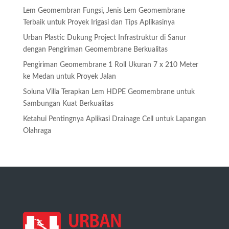
Lem Geomembran Fungsi, Jenis Lem Geomembrane
Terbaik untuk Proyek Irigasi dan Tips Aplikasinya
Urban Plastic Dukung Project Infrastruktur di Sanur
dengan Pengiriman Geomembrane Berkualitas
Pengiriman Geomembrane 1 Roll Ukuran 7 x 210 Meter
ke Medan untuk Proyek Jalan
Soluna Villa Terapkan Lem HDPE Geomembrane untuk
Sambungan Kuat Berkualitas
Ketahui Pentingnya Aplikasi Drainage Cell untuk Lapangan
Olahraga