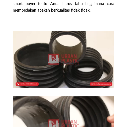
smart buyer tentu Anda harus tahu bagaimana cara
membedakan apakah berkualitas tidak tidak.