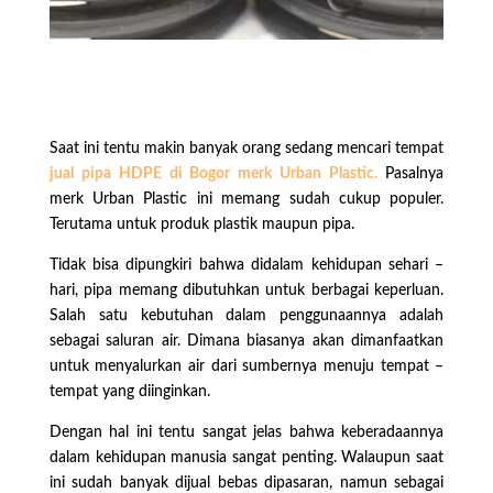
Saat ini tentu makin banyak orang sedang mencari tempat
jual pipa HDPE di Bogor merk Urban Plastic.
Pasalnya
merk Urban Plastic ini memang sudah cukup populer.
Terutama untuk produk plastik maupun pipa.
Tidak bisa dipungkiri bahwa didalam kehidupan sehari –
hari, pipa memang dibutuhkan untuk berbagai keperluan.
Salah satu kebutuhan dalam penggunaannya adalah
sebagai saluran air. Dimana biasanya akan dimanfaatkan
untuk menyalurkan air dari sumbernya menuju tempat –
tempat yang diinginkan.
Dengan hal ini tentu sangat jelas bahwa keberadaannya
dalam kehidupan manusia sangat penting. Walaupun saat
ini sudah banyak dijual bebas dipasaran, namun sebagai