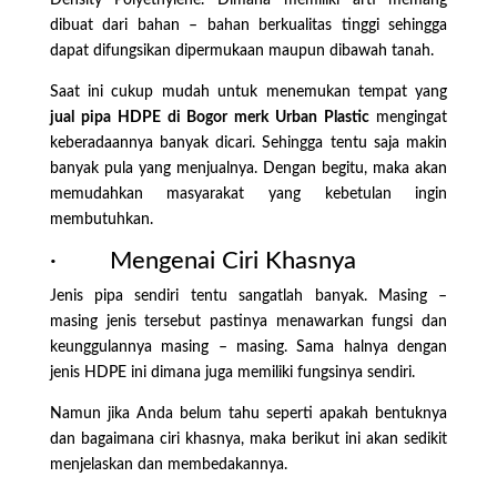
dibuat dari bahan – bahan berkualitas tinggi sehingga
dapat difungsikan dipermukaan maupun dibawah tanah.
Saat ini cukup mudah untuk menemukan tempat yang
jual pipa HDPE di Bogor merk Urban Plastic
mengingat
keberadaannya banyak dicari. Sehingga tentu saja makin
banyak pula yang menjualnya. Dengan begitu, maka akan
memudahkan masyarakat yang kebetulan ingin
membutuhkan.
· Mengenai Ciri Khasnya
Jenis pipa sendiri tentu sangatlah banyak. Masing –
masing jenis tersebut pastinya menawarkan fungsi dan
keunggulannya masing – masing. Sama halnya dengan
jenis HDPE ini dimana juga memiliki fungsinya sendiri.
Namun jika Anda belum tahu seperti apakah bentuknya
dan bagaimana ciri khasnya, maka berikut ini akan sedikit
menjelaskan dan membedakannya.