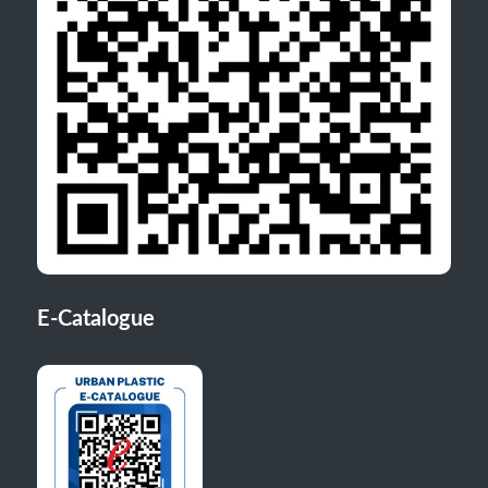
E-Catalogue