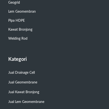
Geogrid
Lem Geomembran
Pipa HDPE
Kawat Bronjong
Welding Rod
Kategori
Jual Drainage Cell
Jual Geomembrane
Jual Kawat Bronjong
Jual Lem Geomembrane