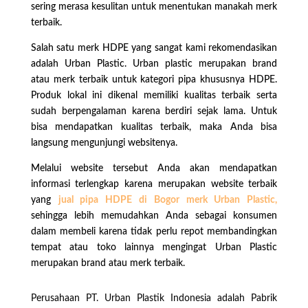
sering merasa kesulitan untuk menentukan manakah merk
terbaik.
Salah satu merk HDPE yang sangat kami rekomendasikan
adalah Urban Plastic. Urban plastic merupakan brand
atau merk terbaik untuk kategori pipa khususnya HDPE.
Produk lokal ini dikenal memiliki kualitas terbaik serta
sudah berpengalaman karena berdiri sejak lama. Untuk
bisa mendapatkan kualitas terbaik, maka Anda bisa
langsung mengunjungi websitenya.
Melalui website tersebut Anda akan mendapatkan
informasi terlengkap karena merupakan website terbaik
yang
jual pipa HDPE di Bogor merk Urban Plastic,
sehingga lebih memudahkan Anda sebagai konsumen
dalam membeli karena tidak perlu repot membandingkan
tempat atau toko lainnya mengingat Urban Plastic
merupakan brand atau merk terbaik.
Perusahaan PT. Urban Plastik Indonesia adalah Pabrik