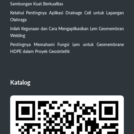
Sambungan Kuat Berkualitas
Ketahui Pentingnya Aplikasi Drainage Cell untuk Lapangan
Olahraga
Inilah Kegunaan dan Cara Mengaplikasikan Lem Geomembran
Welding
Pentingnya Memahami Fungsi Lem untuk Geomembrane
HDPE dalam Proyek Geosintetik
Katalog