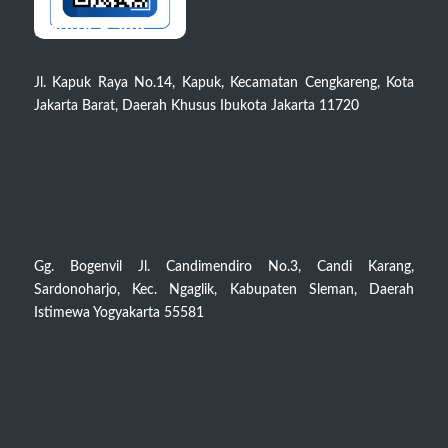
Kantor Kami
Jl. Kapuk Raya No.14, Kapuk, Kecamatan Cengkareng, Kota
Jakarta Barat, Daerah Khusus Ibukota Jakarta 11720
Gg. Bogenvil Jl. Candimendiro No.3, Candi Karang,
Sardonoharjo, Kec. Ngaglik, Kabupaten Sleman, Daerah
Istimewa Yogyakarta 55581