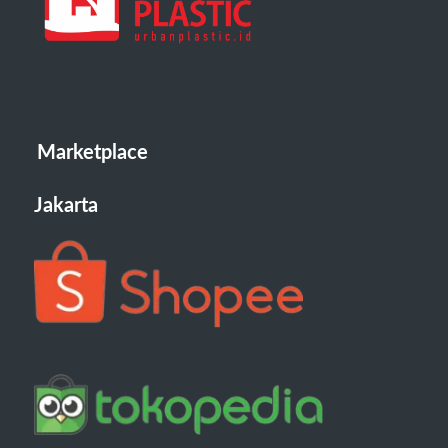
Marketplace
Jakarta