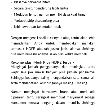
Biasanya berwarna hitam
Secara tekstur cenderung lebih lentur
Meskipun lentur, namun memiliki daya kuat tinggi
Terdapat strip disepanjang pipa
Lebih awet dan tak mudah retak
Dengan mengenali sedikit cirinya diatas, tentu akan lebih
memudahkan Anda untuk membedakan manakah
termasuk HDPE ataukah justru jenis lainnya. Sehingga
bisa meminimalisir adanya salah pilih ketika membeli.
Rekomendasi Merk Pipa HDPE Terbaik
Mengingat jumlah penggunanya kian meningkat, tentu
wajar saja jika makin banyak pula jumlah penjualnya.
Sehingga keduanya saling mengandalkan satu sama lain
serta mendapatkan keuntungannya masing – masing.
Namun mengingat banyaknya brand atau merk ada
dipasaran, tentu seringkali membuat masyarakat sebagai
konsumen merasa bingung dalam memilih. Sehingga