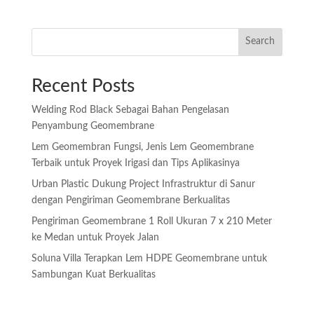
Search
Recent Posts
Welding Rod Black Sebagai Bahan Pengelasan
Penyambung Geomembrane
Lem Geomembran Fungsi, Jenis Lem Geomembrane
Terbaik untuk Proyek Irigasi dan Tips Aplikasinya
Urban Plastic Dukung Project Infrastruktur di Sanur
dengan Pengiriman Geomembrane Berkualitas
Pengiriman Geomembrane 1 Roll Ukuran 7 x 210 Meter
ke Medan untuk Proyek Jalan
Soluna Villa Terapkan Lem HDPE Geomembrane untuk
Sambungan Kuat Berkualitas