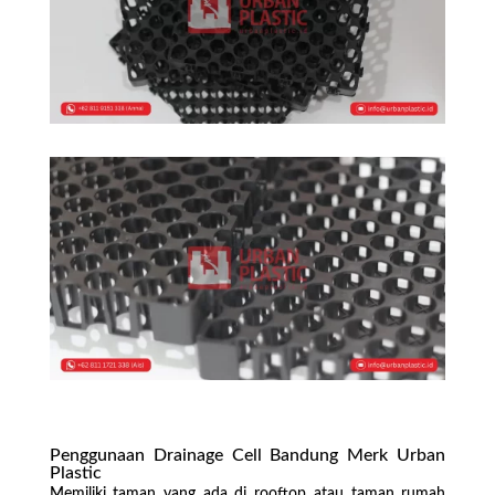
Penggunaan Drainage Cell Bandung Merk Urban
Plastic
Memiliki taman yang ada di rooftop atau taman rumah