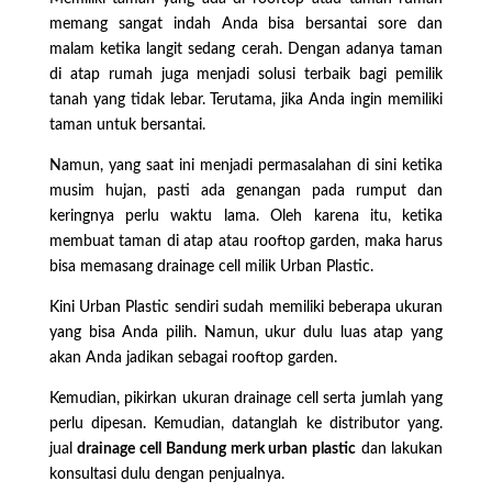
memang sangat indah Anda bisa bersantai sore dan
malam ketika langit sedang cerah. Dengan adanya taman
di atap rumah juga menjadi solusi terbaik bagi pemilik
tanah yang tidak lebar. Terutama, jika Anda ingin memiliki
taman untuk bersantai.
Namun, yang saat ini menjadi permasalahan di sini ketika
musim hujan, pasti ada genangan pada rumput dan
keringnya perlu waktu lama. Oleh karena itu, ketika
membuat taman di atap atau rooftop garden, maka harus
bisa memasang drainage cell milik Urban Plastic.
Kini Urban Plastic sendiri sudah memiliki beberapa ukuran
yang bisa Anda pilih. Namun, ukur dulu luas atap yang
akan Anda jadikan sebagai rooftop garden.
Kemudian, pikirkan ukuran drainage cell serta jumlah yang
perlu dipesan. Kemudian, datanglah ke distributor yang.
jual
drainage cell Bandung merk urban plastic
dan lakukan
konsultasi dulu dengan penjualnya.