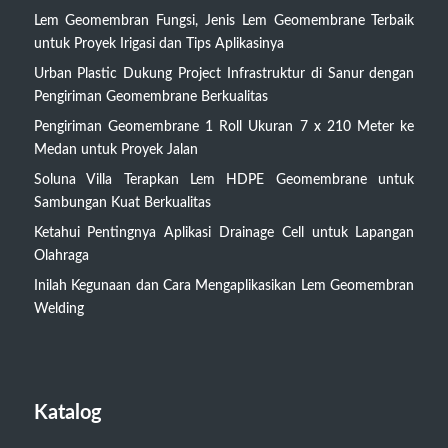
Lem Geomembran Fungsi, Jenis Lem Geomembrane Terbaik
untuk Proyek Irigasi dan Tips Aplikasinya
Urban Plastic Dukung Project Infrastruktur di Sanur dengan
Pengiriman Geomembrane Berkualitas
Pengiriman Geomembrane 1 Roll Ukuran 7 x 210 Meter ke
Medan untuk Proyek Jalan
Soluna Villa Terapkan Lem HDPE Geomembrane untuk
Sambungan Kuat Berkualitas
Ketahui Pentingnya Aplikasi Drainage Cell untuk Lapangan
Olahraga
Inilah Kegunaan dan Cara Mengaplikasikan Lem Geomembran
Welding
Katalog