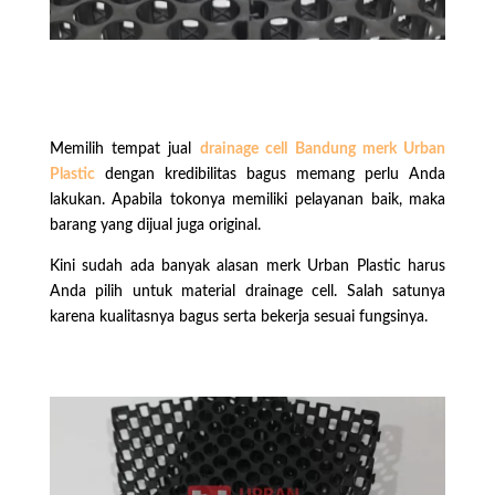
Memilih tempat jual
drainage cell Bandung merk Urban
Plastic
dengan kredibilitas bagus memang perlu Anda
lakukan. Apabila tokonya memiliki pelayanan baik, maka
barang yang dijual juga original.
Kini sudah ada banyak alasan merk Urban Plastic harus
Anda pilih untuk material drainage cell. Salah satunya
karena kualitasnya bagus serta bekerja sesuai fungsinya.