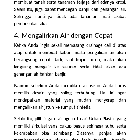
membuat tanah serta tanaman terjaga dari adanya erosi.
Selain itu, juga dapat mencegah banjir dan genangan air.
Sehingga nantinya tidak ada tanaman mati akibat
pembusukan akar.
4. Mengalirkan Air dengan Cepat
Ketika Anda ingin sekali memasang drainage cell di atas
atap untuk membuat kebun, maka pengaliran air akan
berlangsung cepat. Jadi, saat hujan turun, maka akan
langsung mengalir ke saluran serta tidak akan ada
genangan air bahkan banjir.
Namun, sebelum Anda memiliki drainase ini Anda harus
memilih desain yang saling terhubung. Hal ini agar
mendapatkan material yang mudah menyerap dan
mengalirkan air jatuh ke rumput sintetis.
Selain itu, pilih juga drainage cell dari Urban Plastic yang
memiliki sirkulasi yang cukup bagus sehingga suhu serta
kelembaban bisa seimbang. Biasanya, penjual akan