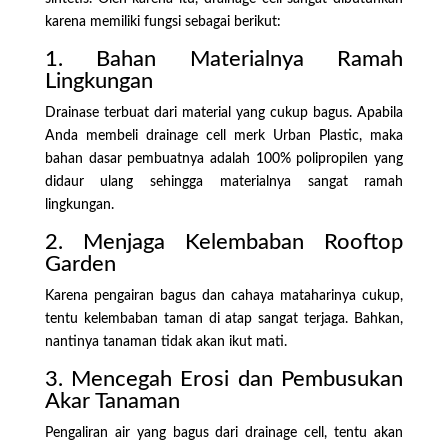
karena memiliki fungsi sebagai berikut:
1. Bahan Materialnya Ramah
Lingkungan
Drainase terbuat dari material yang cukup bagus. Apabila
Anda membeli drainage cell merk Urban Plastic, maka
bahan dasar pembuatnya adalah 100% polipropilen yang
didaur ulang sehingga materialnya sangat ramah
lingkungan.
2. Menjaga Kelembaban Rooftop
Garden
Karena pengairan bagus dan cahaya mataharinya cukup,
tentu kelembaban taman di atap sangat terjaga. Bahkan,
nantinya tanaman tidak akan ikut mati.
3. Mencegah Erosi dan Pembusukan
Akar Tanaman
Pengaliran air yang bagus dari drainage cell, tentu akan