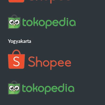
Yogyakarta