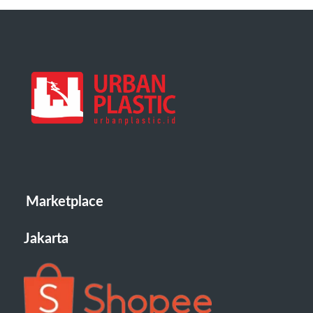
Marketplace
Jakarta