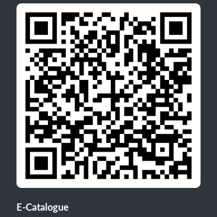
E-Catalogue