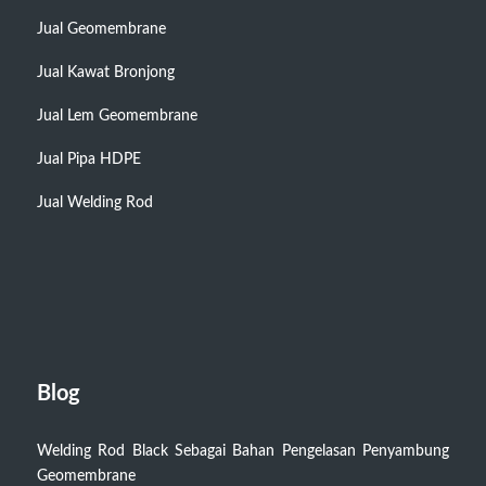
Jual Geomembrane
Jual Kawat Bronjong
Jual Lem Geomembrane
Jual Pipa HDPE
Jual Welding Rod
Blog
Welding Rod Black Sebagai Bahan Pengelasan Penyambung
Geomembrane