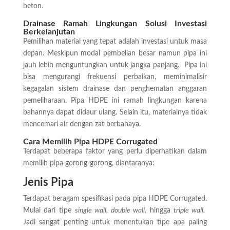
beton.
Drainase Ramah Lingkungan Solusi Investasi
Berkelanjutan
Pemilihan material yang tepat adalah investasi untuk masa
depan. Meskipun modal pembelian besar namun pipa ini
jauh lebih menguntungkan untuk jangka panjang.
Pipa ini
bisa mengurangi frekuensi perbaikan, meminimalisir
kegagalan sistem drainase dan penghematan anggaran
pemeliharaan. Pipa HDPE ini ramah lingkungan karena
bahannya dapat didaur ulang. Selain itu, materialnya tidak
mencemari air dengan zat berbahaya.
Cara Memilih Pipa HDPE Corrugated
Terdapat beberapa faktor yang perlu diperhatikan dalam
memilih pipa gorong-gorong, diantaranya:
Jenis Pipa
Terdapat beragam spesifikasi pada pipa HDPE Corrugated.
Mulai dari tipe
single wall, double wall,
hingga
triple wall.
Jadi sangat penting untuk menentukan tipe apa paling