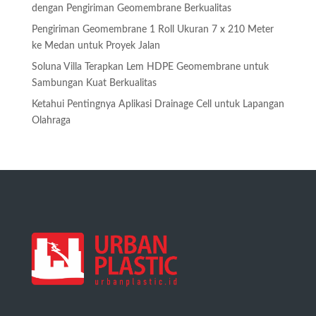
dengan Pengiriman Geomembrane Berkualitas
Pengiriman Geomembrane 1 Roll Ukuran 7 x 210 Meter
ke Medan untuk Proyek Jalan
Soluna Villa Terapkan Lem HDPE Geomembrane untuk
Sambungan Kuat Berkualitas
Ketahui Pentingnya Aplikasi Drainage Cell untuk Lapangan
Olahraga