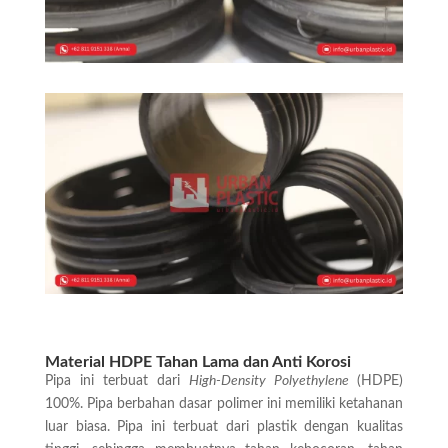
Material HDPE Tahan Lama dan Anti Korosi
Pipa ini terbuat dari
High-Density Polyethylene
(HDPE)
100%. Pipa berbahan dasar polimer ini memiliki ketahanan
luar biasa. Pipa ini terbuat dari plastik dengan kualitas