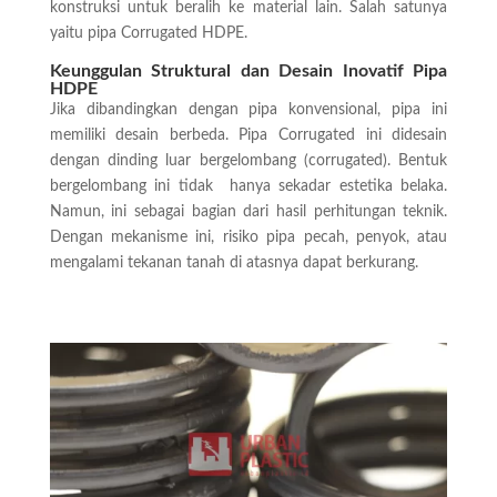
konstruksi untuk beralih ke material lain. Salah satunya
yaitu pipa Corrugated HDPE.
Keunggulan Struktural dan Desain Inovatif Pipa
HDPE
Jika dibandingkan dengan pipa konvensional, pipa ini
memiliki desain berbeda. Pipa Corrugated ini didesain
dengan dinding luar bergelombang (corrugated). Bentuk
bergelombang ini tidak hanya sekadar estetika belaka.
Namun, ini sebagai bagian dari hasil perhitungan teknik.
Dengan mekanisme ini, risiko pipa pecah, penyok, atau
mengalami tekanan tanah di atasnya dapat berkurang.