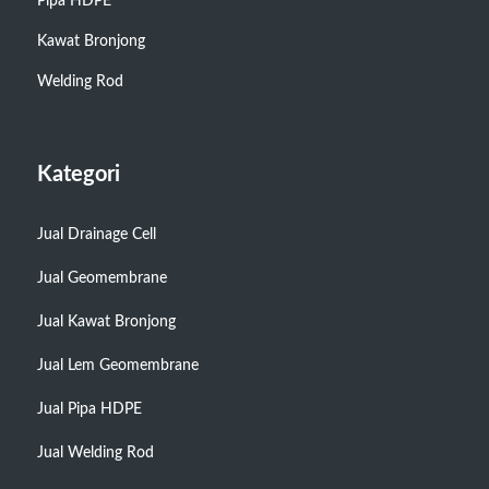
Pipa HDPE
Kawat Bronjong
Welding Rod
Kategori
Jual Drainage Cell
Jual Geomembrane
Jual Kawat Bronjong
Jual Lem Geomembrane
Jual Pipa HDPE
Jual Welding Rod