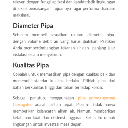
relevan dengan fungsi aplikasi dan karakteristik lingkungan
di lokasi pemasangan. Tujuannya agar performa drainase
maksimal.
Diameter Pipa
Sebelum membeli sesuaikan ukuran diameter pipa
dengan volume debit air yang harus dialirkan. Pastikan
Anda mempertimbangkan tekanan air dan panjang jalur
instalasi secara menyeluruh.
Kualitas Pipa
Cobalah untuk memastikan pipa dengan kualitas baik dan
memenuhi standar kualitas berlaku. Pilihlah pipa dari
bahan berkualitas tinggi dan tahan terhadap korosi.
Sebagai penutup, menggunakan
pipa gorong-gorong
Corrugated
adalah pilihan tepat. Pipa ini tidak hanya
memberikan kelancaran aliran air. Namun, memberikan
ketahanan kuat dan efisiensi anggaran. Selain itu ramah
lingkungan untuk investasi masa depan.