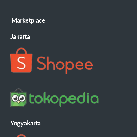
Marketplace
Jakarta
Yogyakarta