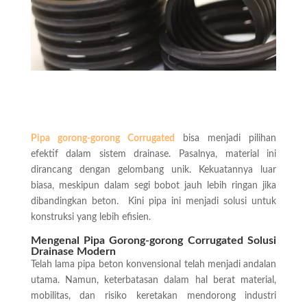
Pipa gorong-gorong Corrugated
bisa menjadi pilihan
efektif dalam sistem drainase. Pasalnya, material ini
dirancang dengan gelombang unik. Kekuatannya luar
biasa, meskipun dalam segi bobot jauh lebih ringan jika
dibandingkan beton. Kini pipa ini menjadi solusi untuk
konstruksi yang lebih efisien.
Mengenal Pipa Gorong-gorong Corrugated Solusi
Drainase Modern
Telah lama pipa beton konvensional telah menjadi andalan
utama. Namun, keterbatasan dalam hal berat material,
mobilitas, dan risiko keretakan mendorong industri