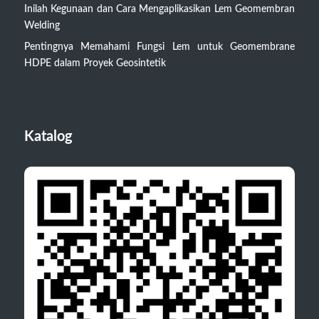
Inilah Kegunaan dan Cara Mengaplikasikan Lem Geomembran
Welding
Pentingnya Memahami Fungsi Lem untuk Geomembrane
HDPE dalam Proyek Geosintetik
Katalog