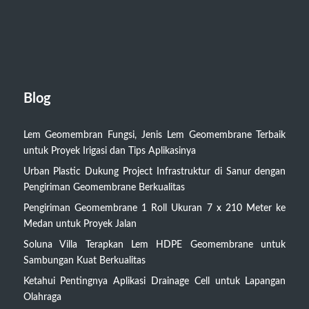
Blog
Lem Geomembran Fungsi, Jenis Lem Geomembrane Terbaik
untuk Proyek Irigasi dan Tips Aplikasinya
Urban Plastic Dukung Project Infrastruktur di Sanur dengan
Pengiriman Geomembrane Berkualitas
Pengiriman Geomembrane 1 Roll Ukuran 7 x 210 Meter ke
Medan untuk Proyek Jalan
Soluna Villa Terapkan Lem HDPE Geomembrane untuk
Sambungan Kuat Berkualitas
Ketahui Pentingnya Aplikasi Drainage Cell untuk Lapangan
Olahraga