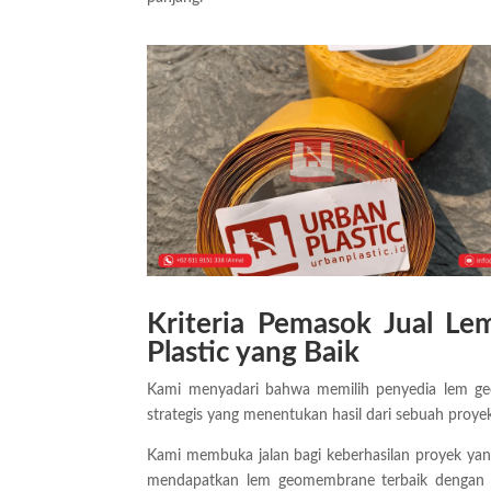
Kriteria Pemasok Jual 
Plastic yang Baik
Kami menyadari bahwa memilih penyedia lem geo
strategis yang menentukan hasil dari sebuah proy
Kami membuka jalan bagi keberhasilan proyek ya
mendapatkan lem geomembrane terbaik dengan ul