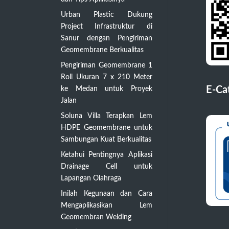
Urban Plastic Dukung
Project Infrastruktur di
Sanur dengan Pengiriman
Geomembrane Berkualitas
Pengiriman Geomembrane 1
Roll Ukuran 7 x 210 Meter
E-Ca
ke Medan untuk Proyek
Jalan
Soluna Villa Terapkan Lem
HDPE Geomembrane untuk
Sambungan Kuat Berkualitas
Ketahui Pentingnya Aplikasi
Drainage Cell untuk
Lapangan Olahraga
Inilah Kegunaan dan Cara
Mengaplikasikan Lem
Geomembran Welding