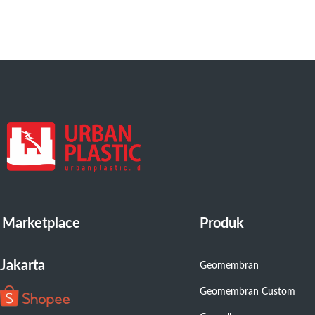
Marketplace
Produk
Jakarta
Geomembran
Geomembran Custom