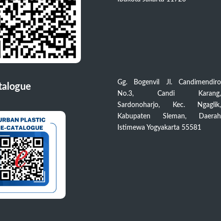
Gg. Bogenvil Jl. Candimendiro
talogue
No.3, Candi Karang,
Sardonoharjo, Kec. Ngaglik,
Kabupaten Sleman, Daerah
Istimewa Yogyakarta 55581