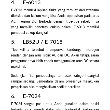
4. E-6013
E-6013 memiliki lapisan fluks yang terbuat dari titanium
dioksida dan kalium yang bisa Anda operasikan pada arus
AC maupun DC. Berbeda dengan tipe-tipe sebelumnya
yang memiliki penetrasi cukup dalam, E-6013 memiliki
penetrasi cukup dangkal.
5. LB52U / E-7018
Tipe kelima tersebut mempunyai kandungan hidrogen
rendah dengan arus listrik AC dan DC. Akan tetapi, saran
penggunaannya lebih cocok menggunakan arus DC secara
maksimal.
Sedangkan itu, penetrasinya termasuk kategori dangkal
sampai sedang. Sementara dalam prosesnya melakukan
pengelasan bisa menghasilkan sedikit percikan.
6. E-7024
E-7024 sangat pas untuk Anda gunakan dalam posisi
tertentu saja, seperti datar atau horizontal. Sedangkan