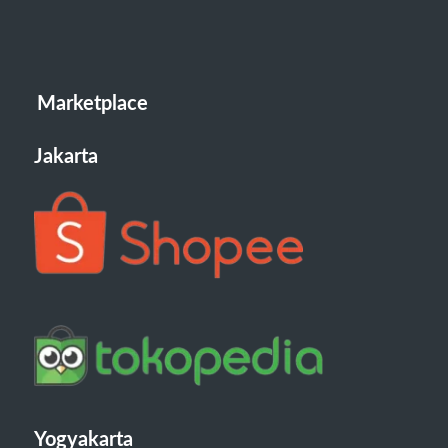
Marketplace
Jakarta
Yogyakarta