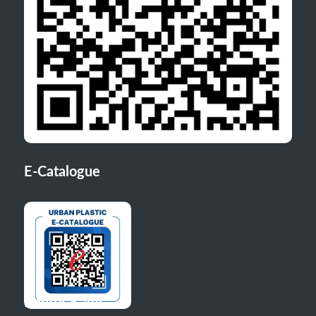
E-Catalogue
Kantor Kami