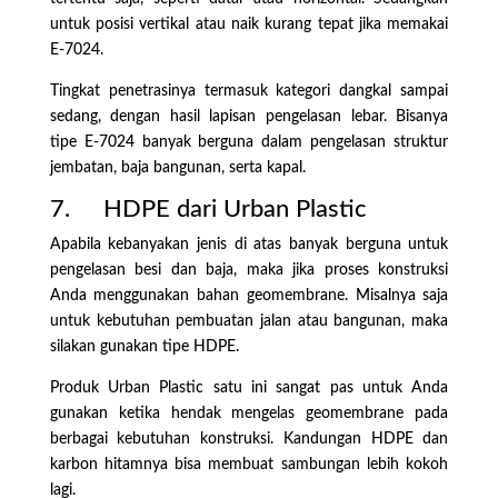
untuk posisi vertikal atau naik kurang tepat jika memakai
E-7024.
Tingkat penetrasinya termasuk kategori dangkal sampai
sedang, dengan hasil lapisan pengelasan lebar. Bisanya
tipe E-7024 banyak berguna dalam pengelasan struktur
jembatan, baja bangunan, serta kapal.
7. HDPE dari Urban Plastic
Apabila kebanyakan jenis di atas banyak berguna untuk
pengelasan besi dan baja, maka jika proses konstruksi
Anda menggunakan bahan geomembrane. Misalnya saja
untuk kebutuhan pembuatan jalan atau bangunan, maka
silakan gunakan tipe HDPE.
Produk Urban Plastic satu ini sangat pas untuk Anda
gunakan ketika hendak mengelas geomembrane pada
berbagai kebutuhan konstruksi. Kandungan HDPE dan
karbon hitamnya bisa membuat sambungan lebih kokoh
lagi.