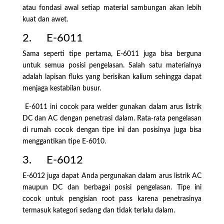
atau fondasi awal setiap material sambungan akan lebih
kuat dan awet.
2. E-6011
Sama seperti tipe pertama, E-6011 juga bisa berguna
untuk semua posisi pengelasan. Salah satu materialnya
adalah lapisan fluks yang berisikan kalium sehingga dapat
menjaga kestabilan busur.
E-6011 ini cocok para welder gunakan dalam arus listrik
DC dan AC dengan penetrasi dalam. Rata-rata pengelasan
di rumah cocok dengan tipe ini dan posisinya juga bisa
menggantikan tipe E-6010.
3. E-6012
E-6012 juga dapat Anda pergunakan dalam arus listrik AC
maupun DC dan berbagai posisi pengelasan. Tipe ini
cocok untuk pengisian root pass karena penetrasinya
termasuk kategori sedang dan tidak terlalu dalam.