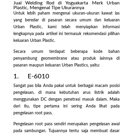
Jual Welding Rod di Yogyakarta Merk Urban
Plastic, Mengenal Tipe Ukurannya
Untuk lebih paham mengenai ukuran-ukuran kawat las
yang beredar di pasaran secara umum dan keluaran
Urban Plastic, kami telah menyiapkan informasi
lengkapnya pada artikel ini termasuk rekomendasi pilihan
keluaran Urban Plastic.
Secara umum terdapat beberapa kode bahan
penyambung geomembrane atau produk lainnya di
pasaran maupun keluaran Urban Plastics, yaitu:
1. E-6010
Sangat pas bila Anda pakai untuk berbagai macam posisi
pengelasan, di mana kebutuhan arus listrik adalah
menggunakan DC dengan penetrasi masuk dalam. Maka
dari itu, tipe pertama ini sering Anda lihat pada
pengelasan root pass.
Pengelasan root pass sendiri merupakan pengelasan awal
pada sambungan. Tujuannya tentu saja membuat dasar