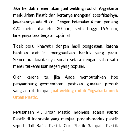
Jika hendak menemukan
jual welding rod di Yogyakarta
merk Urban Plastic
dan bertanya mengenai spesifikasinya,
jawabannya ada di sini. Dengan ketebalan 4 mm, panjang
420 meter, diameter 30 cm, serta tinggi 15.5 cm,
kinerjanya bisa berjalan optimal.
Tidak perlu khawatir dengan hasil pengelasan, karena
bantuan alat ini menghasilkan bentuk yang padu.
Sementara kualitasnya sudah setara dengan salah satu
merek terkenal luar negeri yang populer.
Oleh karena itu, jika Anda membutuhkan tipe
penyambung geomembran, pastikan gunakan produk
yang ada di tempat
jual welding rod di Yogyakarta merk
Urban Plastic.
Perusahaan PT. Urban Plastik Indonesia adalah Pabrik
Plastik di Indonesia yang menjual produk-produk plastik
seperti Tali Rafia, Plastik Cor, Plastik Sampah, Plastik