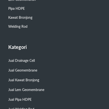
Pipa HDPE
Kawat Bronjong
Welding Rod
Kategori
Jual Drainage Cell
Jual Geomembrane
Jual Kawat Bronjong
Jual Lem Geomembrane
Jual Pipa HDPE