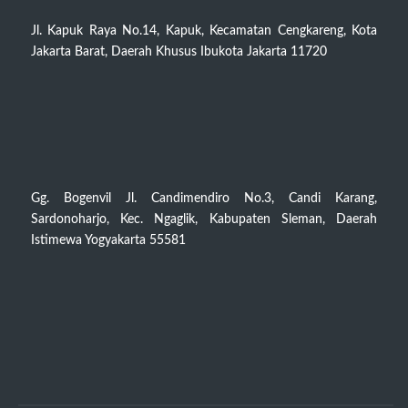
Jl. Kapuk Raya No.14, Kapuk, Kecamatan Cengkareng, Kota
Jakarta Barat, Daerah Khusus Ibukota Jakarta 11720
Gg. Bogenvil Jl. Candimendiro No.3, Candi Karang,
Sardonoharjo, Kec. Ngaglik, Kabupaten Sleman, Daerah
Istimewa Yogyakarta 55581