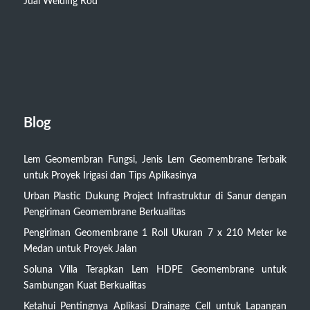
Jual Welding Rod
Blog
Lem Geomembran Fungsi, Jenis Lem Geomembrane Terbaik
untuk Proyek Irigasi dan Tips Aplikasinya
Urban Plastic Dukung Project Infrastruktur di Sanur dengan
Pengiriman Geomembrane Berkualitas
Pengiriman Geomembrane 1 Roll Ukuran 7 x 210 Meter ke
Medan untuk Proyek Jalan
Soluna Villa Terapkan Lem HDPE Geomembrane untuk
Sambungan Kuat Berkualitas
Ketahui Pentingnya Aplikasi Drainage Cell untuk Lapangan