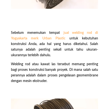
Sebelum menemukan tempat
jual welding rod di
Yogyakarta merk Urban Plastic
untuk kebutuhan
konstruksi Anda, ada hal yang harus diketahui. Salah
satunya adalah penting sekali untuk tahu ukuran-
ukurannya terlebih dahulu.
Welding rod atau kawat las tersebut memang penting
bagi proses konstruksi banyak proyek. Di mana salah satu
perannya adalah dalam proses pengelasan geomembrane
dengan mesin ekstruder.