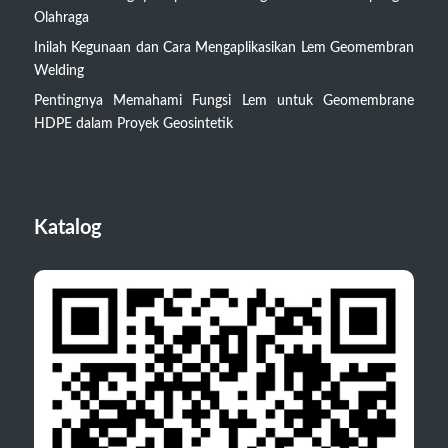
Olahraga
Inilah Kegunaan dan Cara Mengaplikasikan Lem Geomembran
Welding
Pentingnya Memahami Fungsi Lem untuk Geomembrane
HDPE dalam Proyek Geosintetik
Katalog