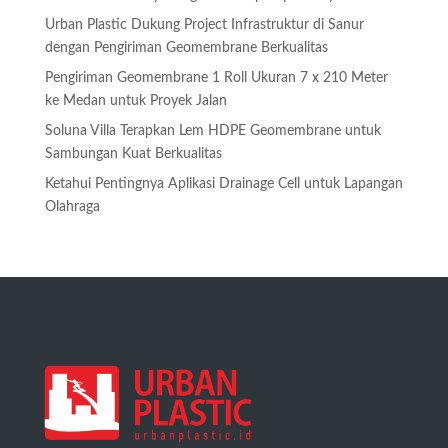
Urban Plastic Dukung Project Infrastruktur di Sanur
dengan Pengiriman Geomembrane Berkualitas
Pengiriman Geomembrane 1 Roll Ukuran 7 x 210 Meter
ke Medan untuk Proyek Jalan
Soluna Villa Terapkan Lem HDPE Geomembrane untuk
Sambungan Kuat Berkualitas
Ketahui Pentingnya Aplikasi Drainage Cell untuk Lapangan
Olahraga