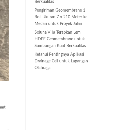
Berkualitas
Pengiriman Geomembrane 1
Roll Ukuran 7 x 210 Meter ke
Medan untuk Proyek Jalan
Soluna Villa Terapkan Lem
HDPE Geomembrane untuk
Sambungan Kuat Berkualitas
Ketahui Pentingnya Aplikasi
Drainage Cell untuk Lapangan
Olahraga
saat