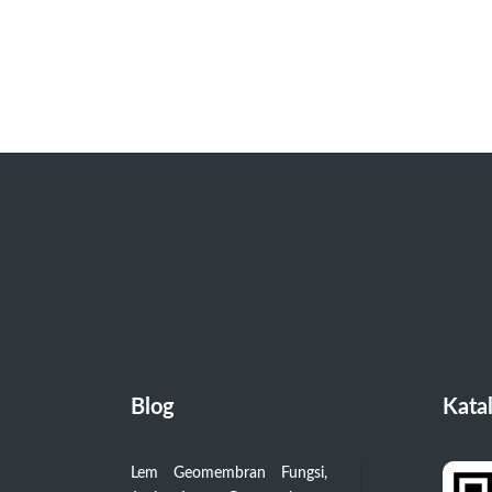
Blog
Kata
Lem Geomembran Fungsi,