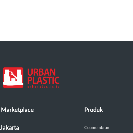
Marketplace
Produk
Jakarta
Geomembran