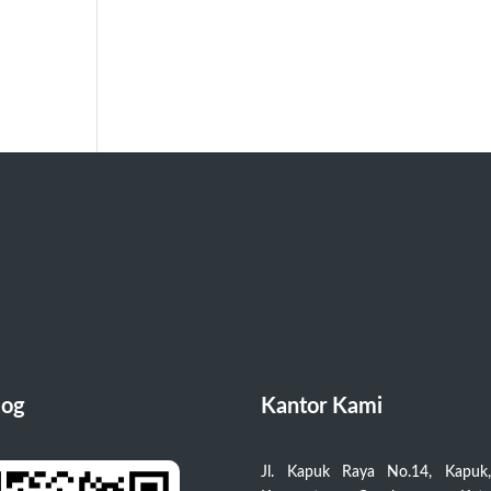
log
Kantor Kami
Jl. Kapuk Raya No.14, Kapuk,